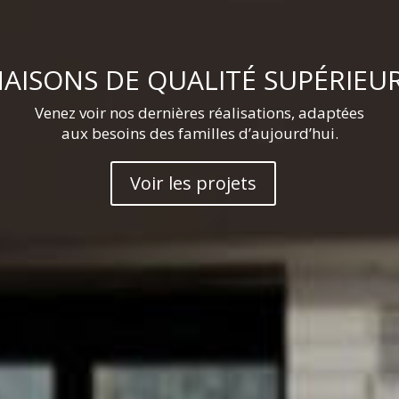
AISONS DE QUALITÉ SUPÉRIEU
Venez voir nos dernières réalisations, adaptées
aux besoins des familles d’aujourd’hui.
Voir les projets