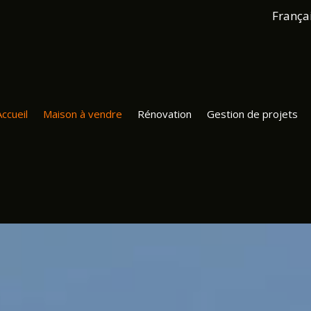
França
Accueil
Maison à vendre
Rénovation
Gestion de projets