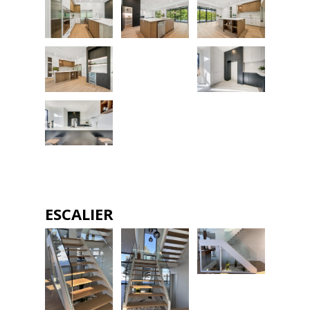
ESCALIER