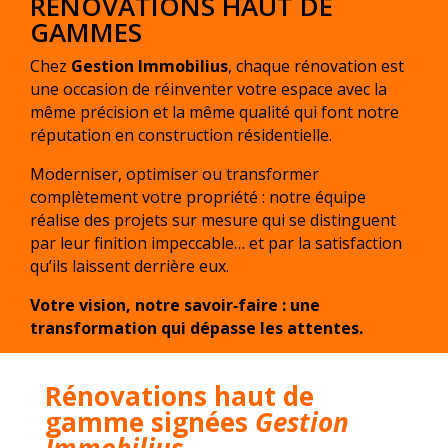
RÉNOVATIONS HAUT DE
GAMMES
Chez
Gestion Immobilius
, chaque rénovation est
une occasion de réinventer votre espace avec la
même précision et la même qualité qui font notre
réputation en construction résidentielle.
Moderniser, optimiser ou transformer
complètement votre propriété : notre équipe
réalise des projets sur mesure qui se distinguent
par leur finition impeccable… et par la satisfaction
qu’ils laissent derrière eux.
Votre vision, notre savoir‑faire : une
transformation qui dépasse les attentes.
Rénovations haut de
gamme signées
Gestion
Immobilius