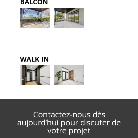
BALCON
WALK IN
Contactez-nous dès
aujourd’hui pour discuter de
votre projet