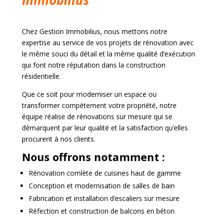
Chez Gestion Immobilius, nous mettons notre
expertise au service de vos projets de rénovation avec
le même souci du détail et la même qualité d’exécution
qui font notre réputation dans la construction
résidentielle.
Que ce soit pour moderniser un espace ou
transformer compètement votre propriété, notre
équipe réalise de rénovations sur mesure qui se
démarquent par leur qualité et la satisfaction qu’elles
procurent à nos clients.
Nous offrons notamment :
Rénovation comlète de cuisines haut de gamme
Conception et modernisation de salles de bain
Fabrication et installation d’escaliers sur mesure
Réfection et construction de balcons en béton