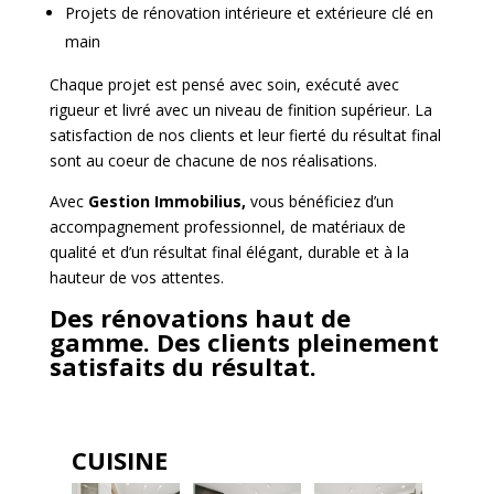
Projets de rénovation intérieure et extérieure clé en
main
Chaque projet est pensé avec soin, exécuté avec
rigueur et livré avec un niveau de finition supérieur. La
satisfaction de nos clients et leur fierté du résultat final
sont au coeur de chacune de nos réalisations.
Avec
Gestion Immobilius,
vous bénéficiez d’un
accompagnement professionnel, de matériaux de
qualité et d’un résultat final élégant, durable et à la
hauteur de vos attentes.
Des rénovations haut de
gamme. Des clients pleinement
satisfaits du résultat.
CUISINE