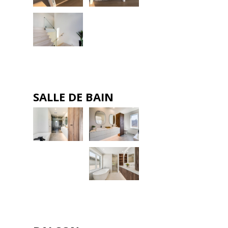
SALLE DE BAIN